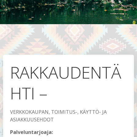
RAKKAUDENTÄ
HTI –
VERKKOKAUPAN, TOIMITUS-, KÄYTTÖ- JA
ASIAKKUUSEHDOT
Palveluntarjoaja: