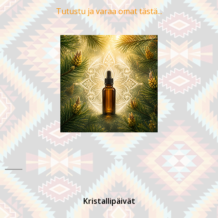
Tutustu ja varaa omat tästä...
Kristallipäivät