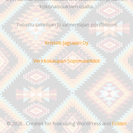
kokonaisuuksien osalta.
Tutustu taiteilijan ja valmentajan portfolioon:
Kristalli Jaguaari Oy
Verkkokaupan Sopimusehdot
© 2026 . Created for free using WordPress and
Colibri